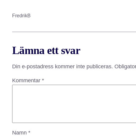
FredrikB
Lämna ett svar
Din e-postadress kommer inte publiceras.
Obligator
Kommentar
*
Namn
*