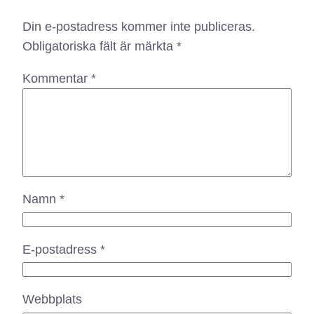
Din e-postadress kommer inte publiceras.
Obligatoriska fält är märkta
*
Kommentar
*
Namn
*
E-postadress
*
Webbplats