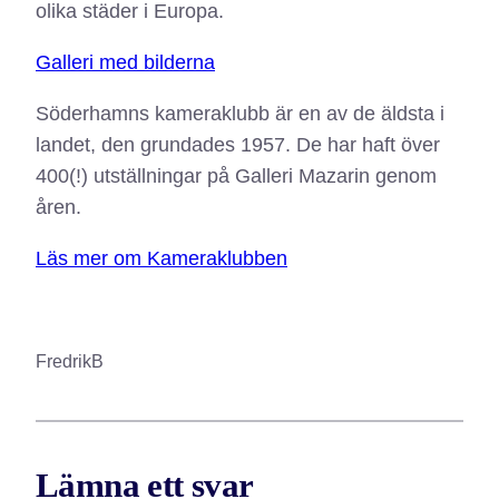
olika städer i Europa.
Galleri med bilderna
Söderhamns kameraklubb är en av de äldsta i
landet, den grundades 1957. De har haft över
400(!) utställningar på Galleri Mazarin genom
åren.
Läs mer om Kameraklubben
FredrikB
Lämna ett svar