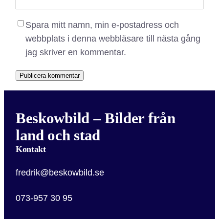
Spara mitt namn, min e-postadress och
webbplats i denna webbläsare till nästa gång
jag skriver en kommentar.
Beskowbild – Bilder från
land och stad
Kontakt
fredrik@beskowbild.se
073-957 30 95